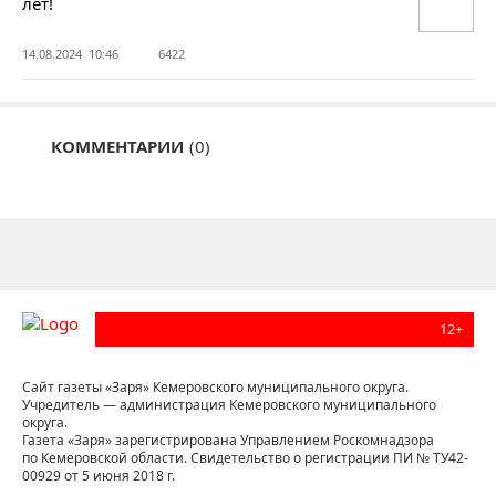
лет!
14.08.2024 10:46
6422
КОММЕНТАРИИ
(0)
12+
Сайт газеты «Заря» Кемеровского муниципального округа.
Учредитель — администрация Кемеровского муниципального
округа.
Газета «Заря» зарегистрирована Управлением Роскомнадзора
по Кемеровской области. Свидетельство о регистрации ПИ № ТУ42-
00929 от 5 июня 2018 г.