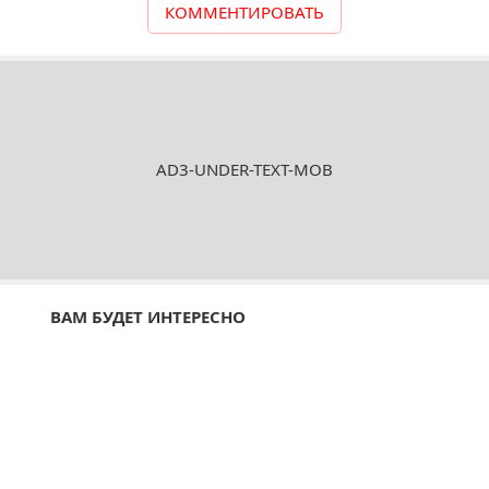
КОММЕНТИРОВАТЬ
AD3-UNDER-TEXT-MOB
ВАМ БУДЕТ ИНТЕРЕСНО