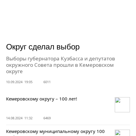
Округ сделал выбор
Выборы губернатора Кузбасса и депутатов
окружного Совета прошли в Кемеровском
округе
10.09.2024 19:05
6011
Кемеровскому округу – 100 лет!
14.08.2024 11:32
6469
Кемеровскому муниципальному округу 100