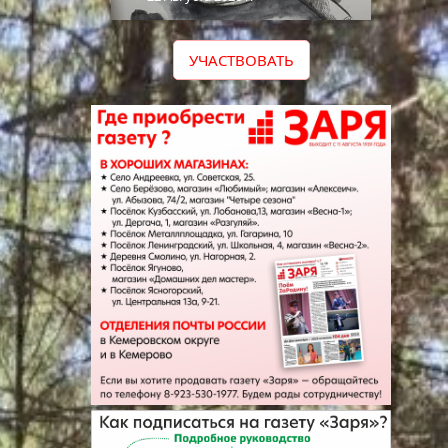
УЧАСТВОВАТЬ