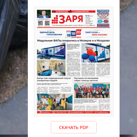
СКАЧАТЬ PDF