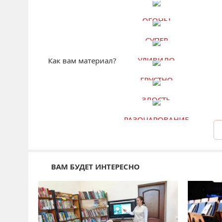
ОГОНЬ!
СУПЕР
УДИВИЛО
Как вам материал?
ГРУСТНО
ЗЛОСТЬ
РАЗОЧАРОВАНИЕ
ВАМ БУДЕТ ИНТЕРЕСНО