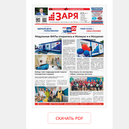
СКАЧАТЬ PDF