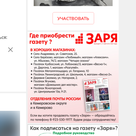
УЧАСТВОВАТЬ
ся: