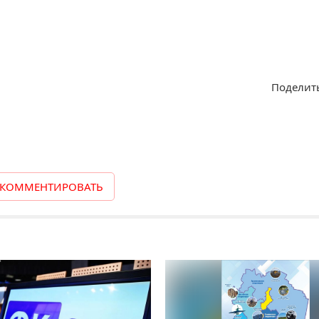
Поделить
КОММЕНТИРОВАТЬ