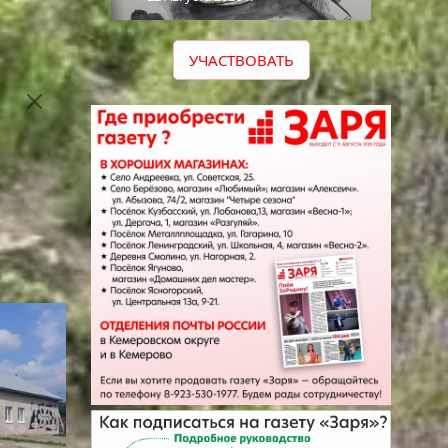
ся:
УЧАСТВОВАТЬ