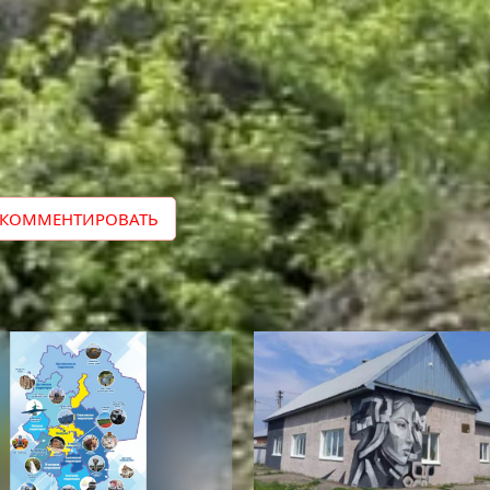
Поделить
КОММЕНТИРОВАТЬ