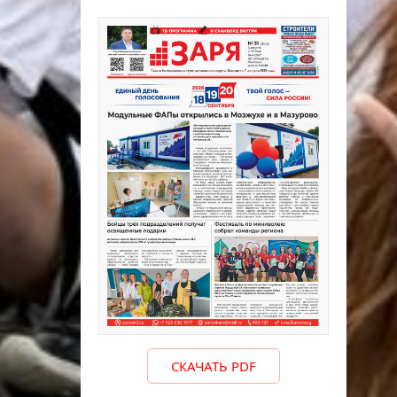
СКАЧАТЬ PDF