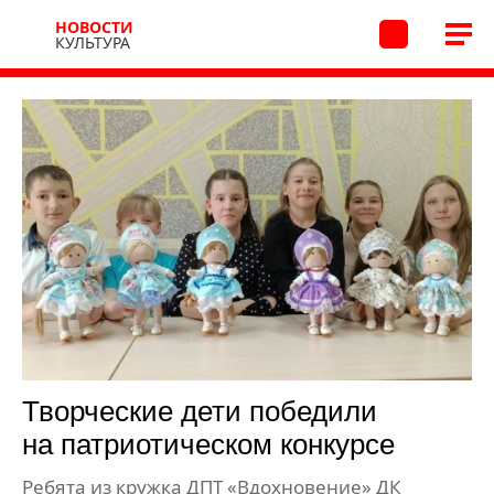
НОВОСТИ
КУЛЬТУРА
Творческие дети победили
на патриотическом конкурсе
Ребята из кружка ДПТ «Вдохновение» ДК