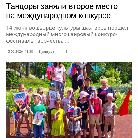
Танцоры заняли второе место
на международном конкурсе
14 июня во дворце культуры шахтёров прошёл
международный многожанровый конкурс-
фестиваль творчества ...
15.06.2026 11:30
Культура
91