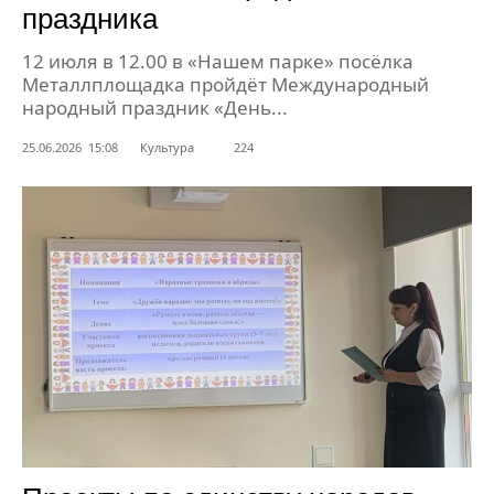
праздника
12 июля в 12.00 в «Нашем парке» посёлка
Металлплощадка пройдёт Международный
народный праздник «День...
25.06.2026 15:08
Культура
224