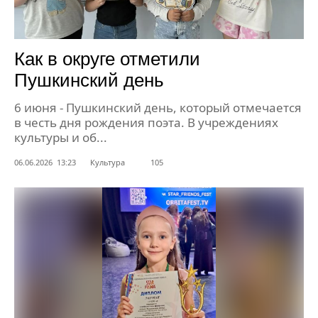
Как в округе отметили
Пушкинский день
6 июня - Пушкинский день, который отмечается
в честь дня рождения поэта. В учреждениях
культуры и об...
06.06.2026 13:23
Культура
105