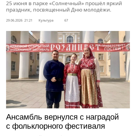
25 июня в парке «Солнечный» прошёл яркий
праздник, посвященный Дню молодёжи.
29.06.2026 21:21
Культура
67
Ансамбль вернулся с наградой
с фольклорного фестиваля