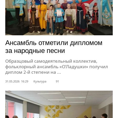
Ансамбль отметили дипломом
за народные песни
Образцовый самодеятельный коллектив,
фольклорный ансамбль «О’Ладушки» получил
диплом 2-й степени на ...
31.05.2026 16:29
Культура
91