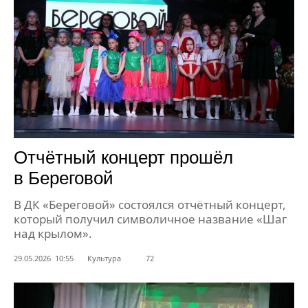
Отчётный концерт прошёл
в Береговой
В ДК «Береговой» состоялся отчётный концерт,
который получил символичное название «Шаг
над крылом».
29.05.2026 10:55
Культура
72