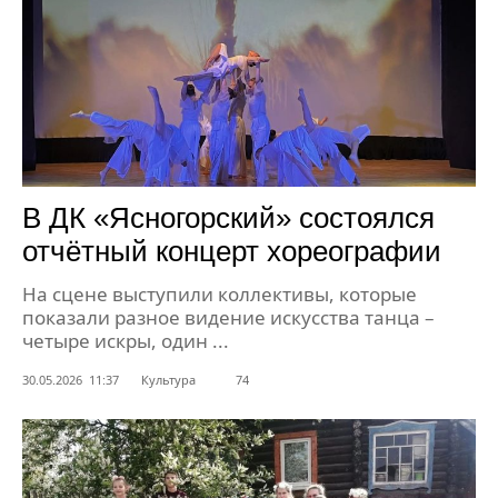
В ДК «Ясногорский» состоялся
отчётный концерт хореографии
На сцене выступили коллективы, которые
показали разное видение искусства танца –
четыре искры, один ...
30.05.2026 11:37
Культура
74