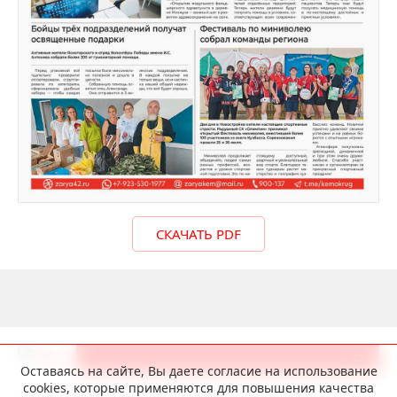
СКАЧАТЬ PDF
12+
Оставаясь на сайте, Вы даете согласие на использование
cookies, которые применяются для повышения качества