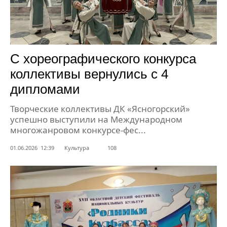
С хореографического конкурса
коллективы вернулись с 4
дипломами
Творческие коллективы ДК «Ясногорский»
успешно выступили на Международном
многожанровом конкурсе-фес...
01.06.2026 12:39
Культура
108