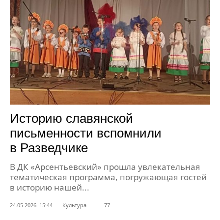
Историю славянской
письменности вспомнили
в Разведчике
В ДК «Арсентьевский» прошла увлекательная
тематическая программа, погружающая гостей
в историю нашей...
24.05.2026 15:44
Культура
77