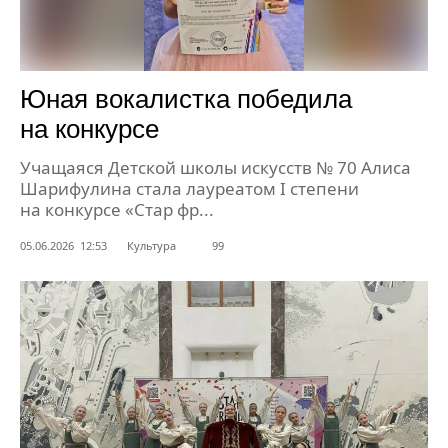
Юная вокалистка победила
на конкурсе
Учащаяся Детской школы искусств № 70 Алиса
Шарифулина стала лауреатом I степени
на конкурсе «Стар фр...
05.06.2026 12:53
Культура
99