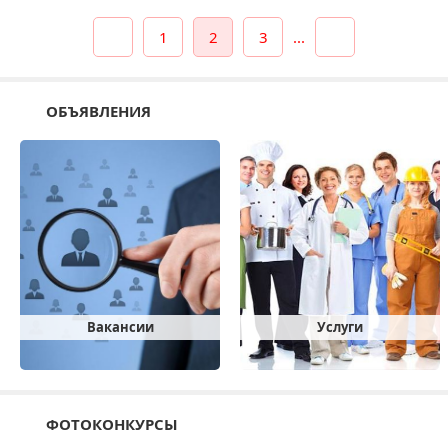
1
2
3
...
ОБЪЯВЛЕНИЯ
Вакансии
Услуги
ФОТОКОНКУРСЫ