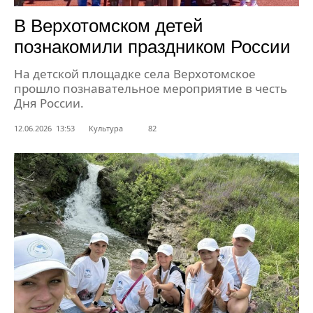
В Верхотомском детей
познакомили праздником России
На детской площадке села Верхотомское
прошло познавательное мероприятие в честь
Дня России.
12.06.2026 13:53
Культура
82