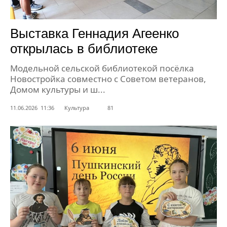
Выставка Геннадия Агеенко
открылась в библиотеке
Модельной сельской библиотекой посёлка
Новостройка совместно с Советом ветеранов,
Домом культуры и ш...
11.06.2026 11:36
Культура
81