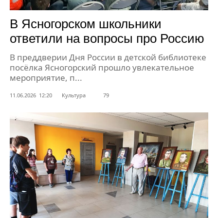
В Ясногорском школьники
ответили на вопросы про Россию
В преддверии Дня России в детской библиотеке
посёлка Ясногорский прошло увлекательное
мероприятие, п...
11.06.2026 12:20
Культура
79