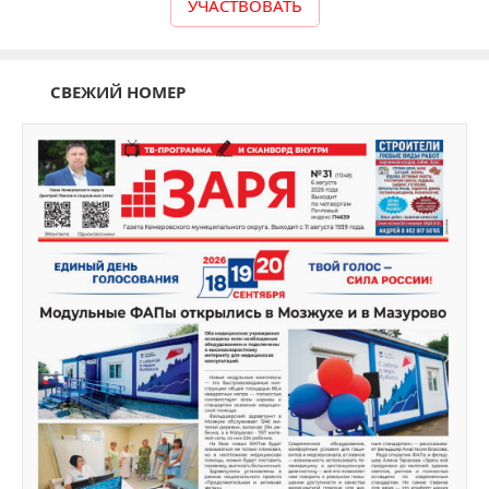
УЧАСТВОВАТЬ
СВЕЖИЙ НОМЕР