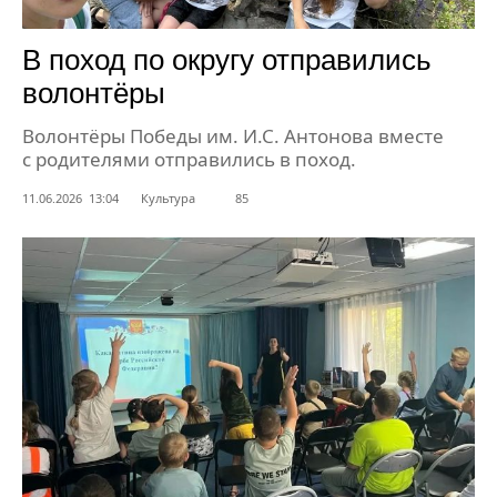
В поход по округу отправились
волонтёры
Волонтёры Победы им. И.С. Антонова вместе
с родителями отправились в поход.
11.06.2026 13:04
Культура
85