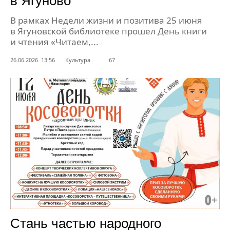
в Ягуново
В рамках Недели жизни и позитива 25 июня
в Ягуновской библиотеке прошел День книги
и чтения «Читаем,...
26.06.2026 13:56
Культура
67
Стань частью народного