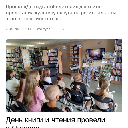
Проект «Дважды победители» достойно
представил культуру округа на региональном
этап всероссийского к...
26.06.2026 14:38
Культура
66
День книги и чтения провели