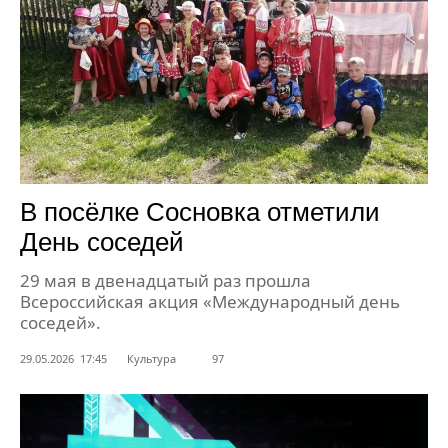
В посёлке Сосновка отметили
День соседей
29 мая в двенадцатый раз прошла
Всероссийская акция «Международный день
соседей».
29.05.2026 17:45
Культура
97