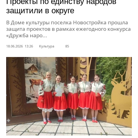
Проекты по единству народов
защитили в округе
В Доме культуры поселка Новостройка прошла
защита проектов в рамках ежегодного конкурса
«Дружба наро...
18.06.2026 13:26
Культура
85