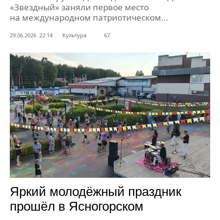
«Звездный» заняли первое место
на международном патриотическом...
29.06.2026 22:14
Культура
67
Яркий молодёжный праздник
прошёл в Ясногорском