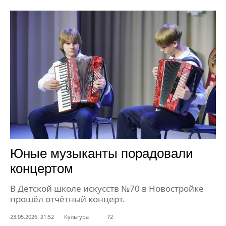
Юные музыканты порадовали
концертом
В Детской школе искусств №70 в Новостройке
прошёл отчётный концерт.
23.05.2026 21:52
Культура
72