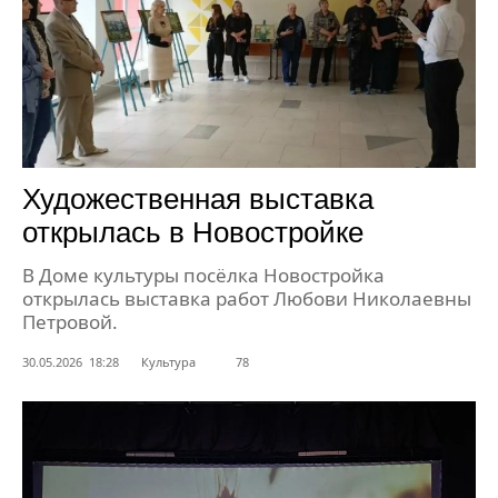
Художественная выставка
открылась в Новостройке
В Доме культуры посёлка Новостройка
открылась выставка работ Любови Николаевны
Петровой.
30.05.2026 18:28
Культура
78