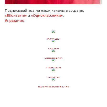
Подписывайтесь на наши каналы в соцсетях
«ВКонтакте»
и
«Одноклассники»
.
#
праздник
ОГОНЬ!
СУПЕР
УДИВИЛО
ГРУСТНО
ЗЛОСТЬ
РАЗОЧАРОВАНИЕ