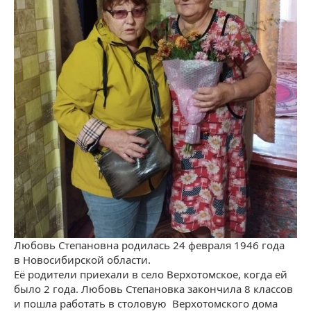
Любовь Степановна родилась 24 февраля 1946 года
в Новосибирской области.
Её родители приехали в село Верхотомское, когда ей
было 2 года. Любовь Степановка закончила 8 классов
и пошла работать в столовую Верхотомского дома