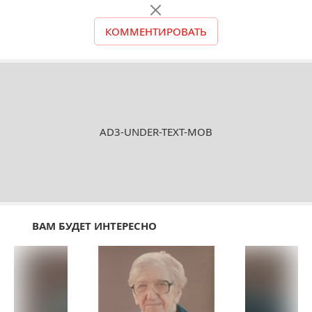
КОММЕНТИРОВАТЬ
AD3-UNDER-TEXT-MOB
ВАМ БУДЕТ ИНТЕРЕСНО