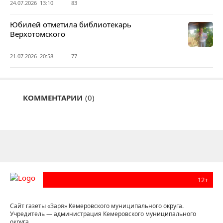
24.07.2026 13:10
83
Юбилей отметила библиотекарь
Верхотомского
21.07.2026 20:58
77
КОММЕНТАРИИ
(0)
12+
Сайт газеты «Заря» Кемеровского муниципального округа.
Учредитель — администрация Кемеровского муниципального
округа.