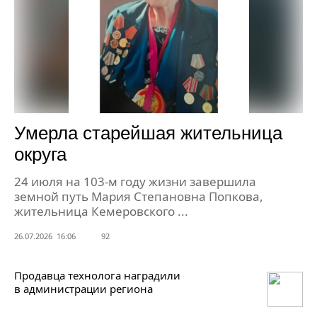
Умерла старейшая жительница
округа
24 июля на 103-м году жизни завершила
земной путь Мария Степановна Попкова,
жительница Кемеровского ...
26.07.2026 16:06
92
Продавца технолога наградили
в администрации региона