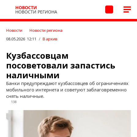
НОВОСТИ
НОВОСТИ РЕГИОНА
Новости
Новости региона
08.05.2026 12:11
/
В архив
Кузбассовцам
посоветовали запастись
наличными
Банки предупреждают кузбассовцев об ограничениях
мобильного интернета и советуют заблаговременно
снять наличные.
138