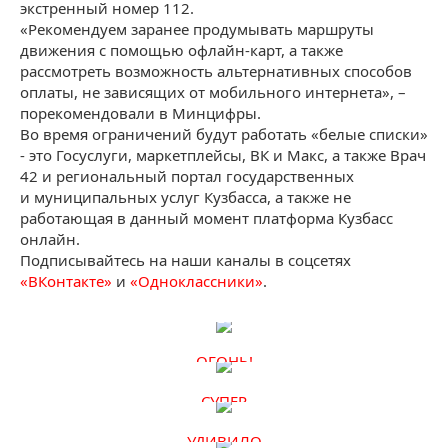
экстренный номер 112.
«Рекомендуем заранее продумывать маршруты
движения с помощью офлайн-карт, а также
рассмотреть возможность альтернативных способов
оплаты, не зависящих от мобильного интернета», –
порекомендовали в Минцифры.
Во время ограничений будут работать «белые списки»
- это Госуслуги, маркетплейсы, ВК и Макс, а также Врач
42 и региональный портал государственных
и муниципальных услуг Кузбасса, а также не
работающая в данный момент платформа Кузбасс
онлайн.
Подписывайтесь на наши каналы в соцсетях
«ВКонтакте»
и
«Одноклассники»
.
ОГОНЬ!
СУПЕР
УДИВИЛО