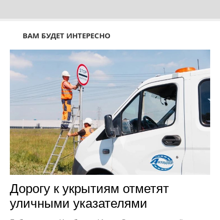
ВАМ БУДЕТ ИНТЕРЕСНО
Дорогу к укрытиям отметят
уличными указателями