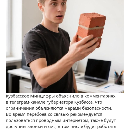
Кузбасское Минцифры объяснило в комментариях
в телеграм-канале губернатора Кузбасса, что
ограничения объясняются мерами безопасности.
Во время перебоев со связью рекомендуется
пользоваться проводным интернетом, также будут
доступны звонки и смс, в том числе будет работать