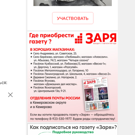
УЧАСТВОВАТЬ
ся: