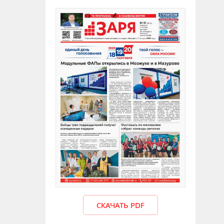
СКАЧАТЬ PDF