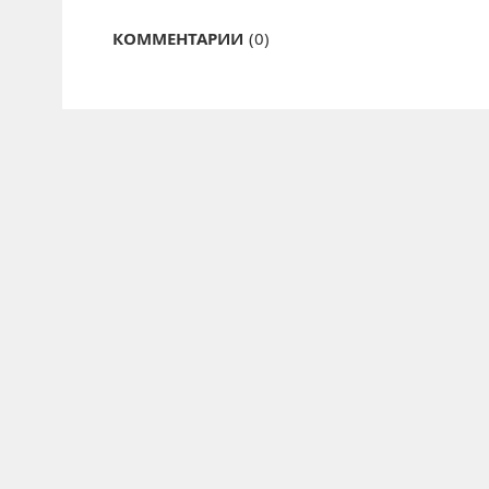
КОММЕНТАРИИ
(0)