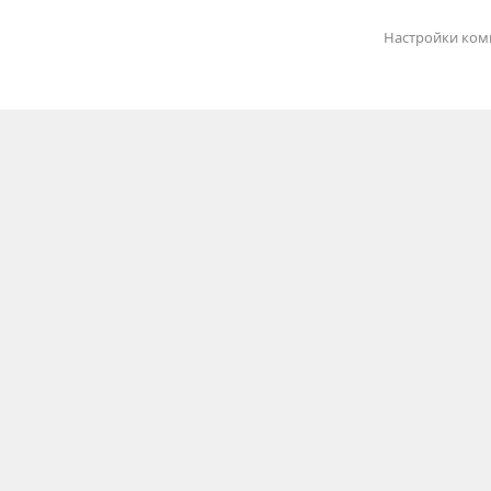
Настройки ком