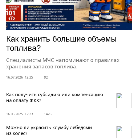
Как хранить большие объемы
топлива?
Специалисты МЧС напоминают о правилах
хранения запасов топлива.
16.07.2026 12:35
92
Как получить субсидию или компенсацию
на оплату ЖКХ?
16.05.2025 12:23
1426
Можно ли украсить клумбу лебедями
из колес?