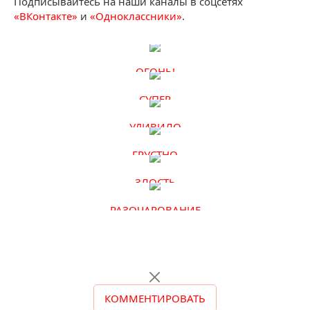
Подписывайтесь на наши каналы в соцсетях
«ВКонтакте»
и
«Одноклассники»
.
ОГОНЬ!
СУПЕР
УДИВИЛО
ГРУСТНО
ЗЛОСТЬ
РАЗОЧАРОВАНИЕ
КОММЕНТИРОВАТЬ