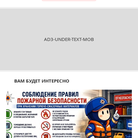
AD3-UNDER-TEXT-MOB
ВАМ БУДЕТ ИНТЕРЕСНО