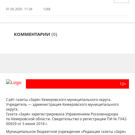
01.05.2025 11:34
1268
КОММЕНТАРИИ
(0)
12+
Сайт газеты «Заря» Кемеровского муниципального округа.
Учредитель — администрация Кемеровского муниципального
округа.
Газета «Заря» зарегистрирована Управлением Роскомнадзора
по Кемеровской области. Свидетельство о регистрации ПИ № ТУ42-
00929 от 5 июня 2018 г.
Муниципальное бюджетное учреждение «Редакция газеты «Заря»