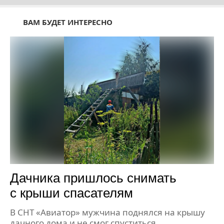
ВАМ БУДЕТ ИНТЕРЕСНО
Дачника пришлось снимать
с крыши спасателям
В СНТ «Авиатор» мужчина поднялся на крышу
дачного дома и не смог спуститься