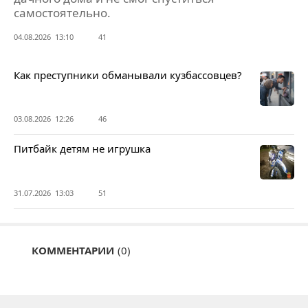
самостоятельно.
04.08.2026 13:10
41
Как преступники обманывали кузбассовцев?
03.08.2026 12:26
46
Питбайк детям не игрушка
31.07.2026 13:03
51
КОММЕНТАРИИ
(0)