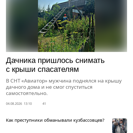
Дачника пришлось снимать
с крыши спасателям
В СНТ «Авиатор» мужчина поднялся на крышу
дачного дома и не смог спуститься
самостоятельно.
04.08.2026 13:10
41
Как преступники обманывали кузбассовцев?