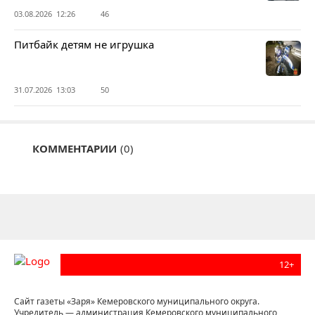
03.08.2026 12:26
46
Питбайк детям не игрушка
31.07.2026 13:03
50
КОММЕНТАРИИ
(0)
12+
Сайт газеты «Заря» Кемеровского муниципального округа.
Учредитель — администрация Кемеровского муниципального