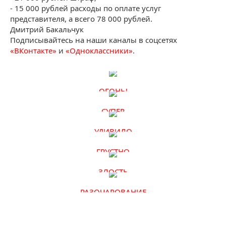
- 15 000 рублей расходы по оплате услуг
представителя, а всего 78 000 рублей.
Дмитрий Бакальчук
Подписывайтесь на наши каналы в соцсетях
«ВКонтакте»
и
«Одноклассники»
.
ОГОНЬ!
СУПЕР
УДИВИЛО
ГРУСТНО
ЗЛОСТЬ
РАЗОЧАРОВАНИЕ