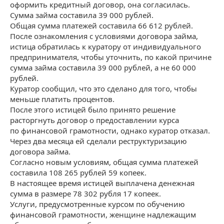
оформить кредитный договор, она согласилась.
Сумма займа составила 39 000 рублей.
Общая сумма платежей составила 66 612 рублей.
После ознакомления с условиями договора займа,
истица обратилась к куратору от индивидуального
предпринимателя, чтобы уточнить, по какой причине
сумма займа составила 39 000 рублей, а не 60 000
рублей.
Куратор сообщил, что это сделано для того, чтобы
меньше платить процентов.
После этого истицей было принято решение
расторгнуть договор о предоставлении курса
по финансовой грамотности, однако куратор отказал.
Через два месяца ей сделали реструктуризацию
договора займа.
Согласно новым условиям, общая сумма платежей
составила 108 265 рублей 59 копеек.
В настоящее время истицей выплачена денежная
сумма в размере 78 302 рубля 17 копеек.
Услуги, предусмотренные курсом по обучению
финансовой грамотности, женщине надлежащим