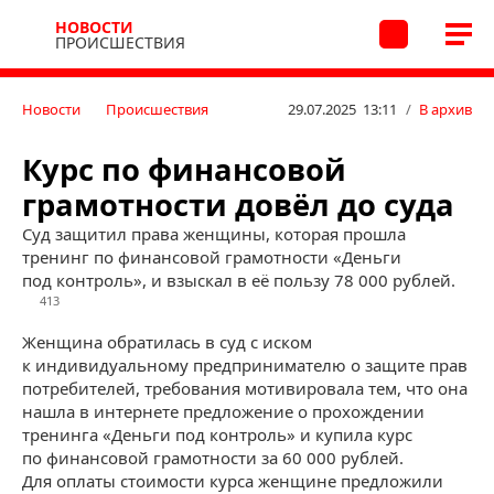
НОВОСТИ
ПРОИСШЕСТВИЯ
Новости
Происшествия
29.07.2025 13:11
/
В архив
Курс по финансовой
грамотности довёл до суда
Суд защитил права женщины, которая прошла
тренинг по финансовой грамотности «Деньги
под контроль», и взыскал в её пользу 78 000 рублей.
413
Женщина обратилась в суд с иском
к индивидуальному предпринимателю о защите прав
потребителей, требования мотивировала тем, что она
нашла в интернете предложение о прохождении
тренинга «Деньги под контроль» и купила курс
по финансовой грамотности за 60 000 рублей.
Для оплаты стоимости курса женщине предложили