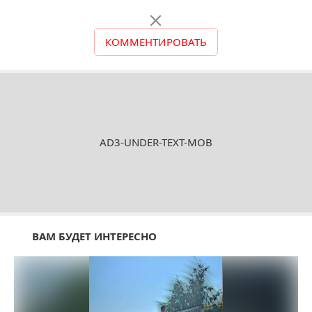
КОММЕНТИРОВАТЬ
AD3-UNDER-TEXT-MOB
ВАМ БУДЕТ ИНТЕРЕСНО