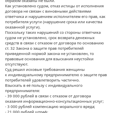
образом оказаны не были.
Как установлено судом, отказ истицы от исполнения
договора не связан с виновными действиями
ответчика и нарушением исполнителем его прав, как
потребителя услуги (нарушение срока или качества
оказанной услуги).
Поскольку таких нарушений со стороны ответчика
судом не установлено, срок возврата денежных
средств в связи с отказом от договора по основанию
ст. 32 Закона о защите прав потребителей
приведенной нормой закона не установлен, то
правовые основания для взыскания неустойки
отсутствуют.
Суд решил исковые требования женщины
к индивидуальному предпринимателю о защите прав
потребителей удовлетворить частично.
Взыскать в её пользу с индивидуального
предпринимателя:
- 39 000 рублей в связи с отказом от договора
оказания информационно-консультационных услуг;
- 3 000 рублей компенсацию морального вреда;
- 21 000 рублей штраф;