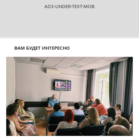
AD3-UNDER-TEXT-MOB
ВАМ БУДЕТ ИНТЕРЕСНО