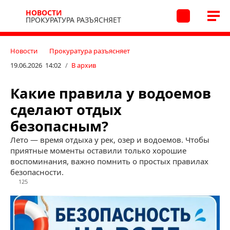
НОВОСТИ
ПРОКУРАТУРА РАЗЪЯСНЯЕТ
Новости
Прокуратура разъясняет
19.06.2026 14:02
/
В архив
Какие правила у водоемов
сделают отдых
безопасным?
Лето — время отдыха у рек, озер и водоемов. Чтобы
приятные моменты оставили только хорошие
воспоминания, важно помнить о простых правилах
безопасности.
125