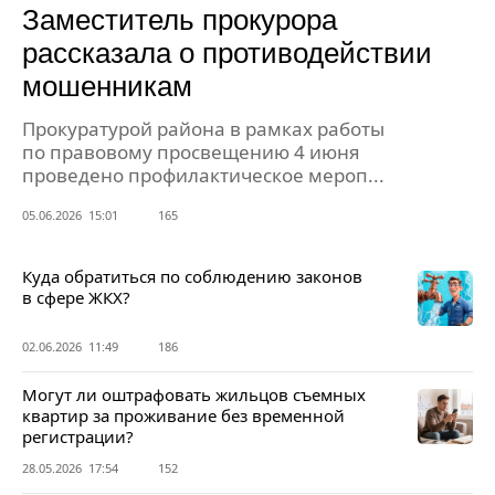
Заместитель прокурора
рассказала о противодействии
мошенникам
Прокуратурой района в рамках работы
по правовому просвещению 4 июня
проведено профилактическое мероп...
05.06.2026 15:01
165
Куда обратиться по соблюдению законов
в сфере ЖКХ?
02.06.2026 11:49
186
Могут ли оштрафовать жильцов съемных
квартир за проживание без временной
регистрации?
28.05.2026 17:54
152