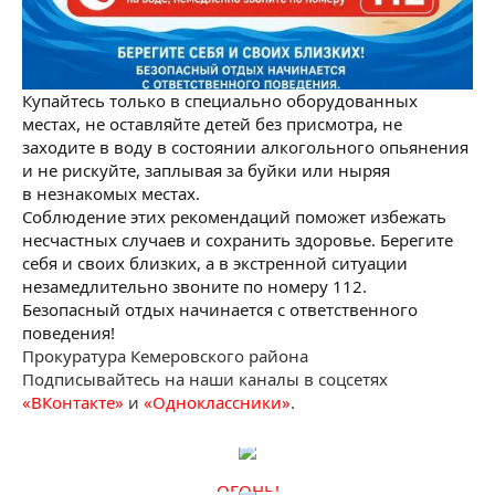
Купайтесь только в специально оборудованных
местах, не оставляйте детей без присмотра, не
заходите в воду в состоянии алкогольного опьянения
и не рискуйте, заплывая за буйки или ныряя
в незнакомых местах.
Соблюдение этих рекомендаций поможет избежать
несчастных случаев и сохранить здоровье. Берегите
себя и своих близких, а в экстренной ситуации
незамедлительно звоните по номеру 112.
Безопасный отдых начинается с ответственного
поведения!
Прокуратура Кемеровского района
Подписывайтесь на наши каналы в соцсетях
«ВКонтакте»
и
«Одноклассники»
.
ОГОНЬ!