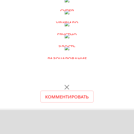
СУПЕР
УДИВИЛО
ГРУСТНО
ЗЛОСТЬ
РАЗОЧАРОВАНИЕ
КОММЕНТИРОВАТЬ