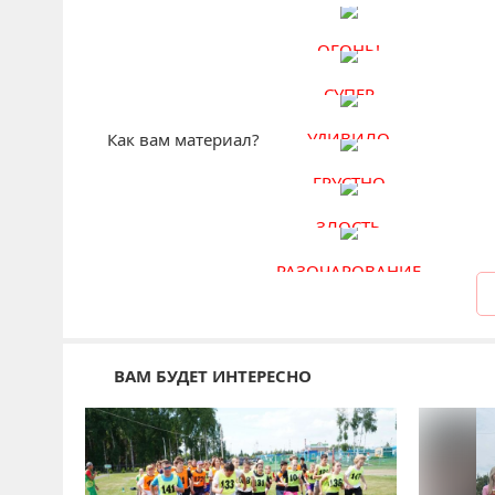
ОГОНЬ!
СУПЕР
УДИВИЛО
Как вам материал?
ГРУСТНО
ЗЛОСТЬ
РАЗОЧАРОВАНИЕ
ВАМ БУДЕТ ИНТЕРЕСНО