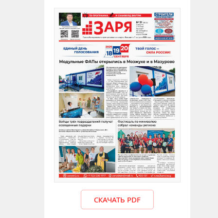
СКАЧАТЬ PDF