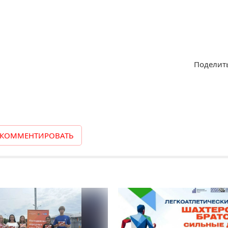
Поделить
КОММЕНТИРОВАТЬ