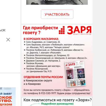
УЧАСТВОВАТЬ
ся: