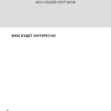
AD3-UNDER-TEXT-MOB
ВАМ БУДЕТ ИНТЕРЕСНО