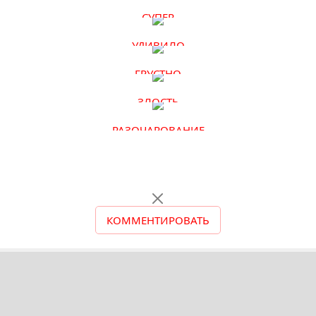
СУПЕР
УДИВИЛО
ГРУСТНО
ЗЛОСТЬ
РАЗОЧАРОВАНИЕ
КОММЕНТИРОВАТЬ