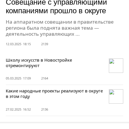
Совещание с управляющими
компаниями прошло в округе
На аппаратном совещании в правительстве
региона была поднята важная тема —
деятельность управляющих ...
12.03.2025 18:15
2139
Школу искусств в Новостройке
отремонтируют
05.03.2025 17:09
2164
Какие народные проекты реализуют в округе
в этом году
27.02.2025 16:52
2136