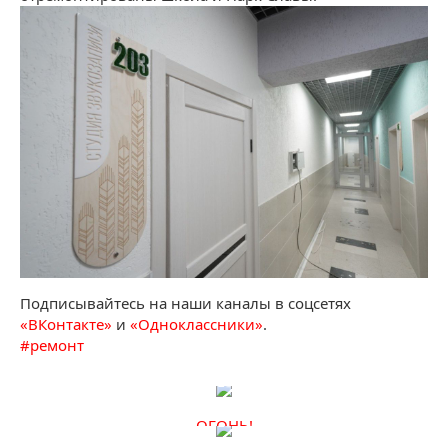
Подписывайтесь на наши каналы в соцсетях
«ВКонтакте»
и
«Одноклассники»
.
#
ремонт
ОГОНЬ!