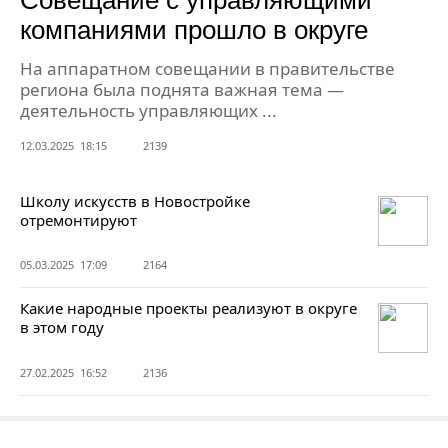
компаниями прошло в округе
На аппаратном совещании в правительстве
региона была поднята важная тема —
деятельность управляющих ...
12.03.2025 18:15
2139
Школу искусств в Новостройке
отремонтируют
05.03.2025 17:09
2164
Какие народные проекты реализуют в округе
в этом году
27.02.2025 16:52
2136