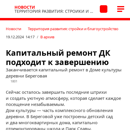
НОВОСТИ
ТЕРРИТОРИЯ РАЗВИТИЯ: СТРОЙКИ И БЛАГОУСТРОЙСТВО
Новости
Территория развития: стройки и благоустройство
19.12.2024 14:17
/
В архив
Капитальный ремонт ДК
подходит к завершению
Заканчивается капитальный ремонт в Доме культуры
деревни Береговая
1801
Сейчас осталось завершить последние штрихи
и создать уютную атмосферу, которая сделает каждое
посещение незабываемым.
Дом культуры — часть комплексного обновления
деревни. В Береговой уже построены детский сад
и два многоквартирных дома, капитально
отремонтированы школа и Парк Славы.