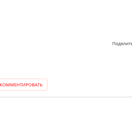
Поделить
КОММЕНТИРОВАТЬ