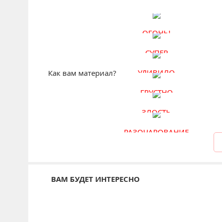
ОГОНЬ!
СУПЕР
УДИВИЛО
Как вам материал?
ГРУСТНО
ЗЛОСТЬ
РАЗОЧАРОВАНИЕ
ВАМ БУДЕТ ИНТЕРЕСНО