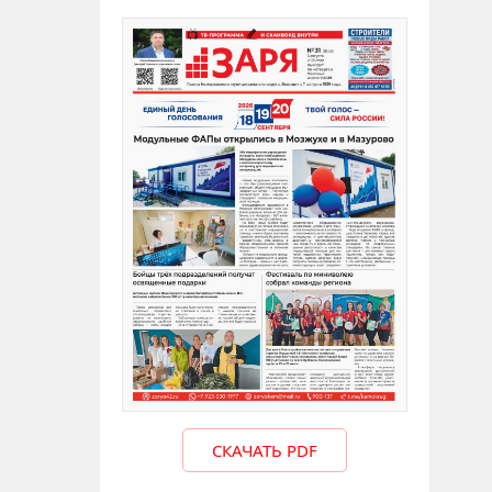
СКАЧАТЬ PDF