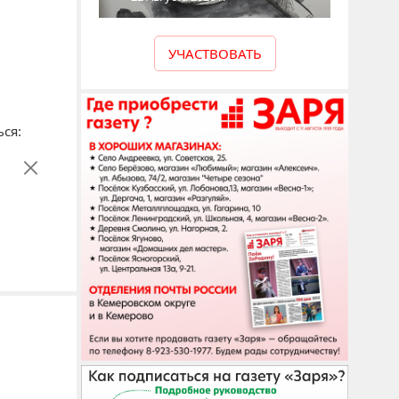
УЧАСТВОВАТЬ
ся: