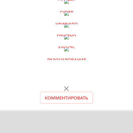
ОГОНЬ!
СУПЕР
УДИВИЛО
ГРУСТНО
ЗЛОСТЬ
РАЗОЧАРОВАНИЕ
КОММЕНТИРОВАТЬ