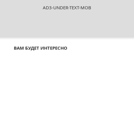
AD3-UNDER-TEXT-MOB
ВАМ БУДЕТ ИНТЕРЕСНО