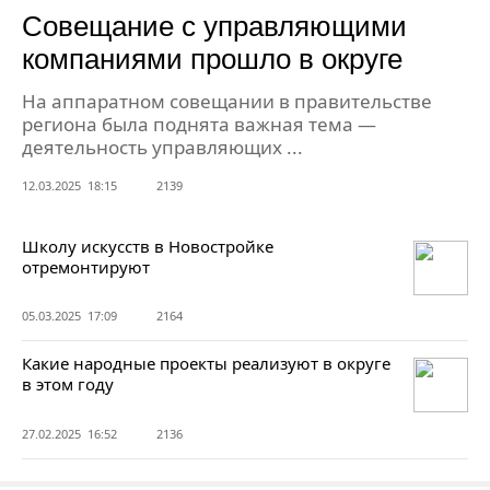
Совещание с управляющими
компаниями прошло в округе
На аппаратном совещании в правительстве
региона была поднята важная тема —
деятельность управляющих ...
12.03.2025 18:15
2139
Школу искусств в Новостройке
отремонтируют
05.03.2025 17:09
2164
Какие народные проекты реализуют в округе
в этом году
27.02.2025 16:52
2136