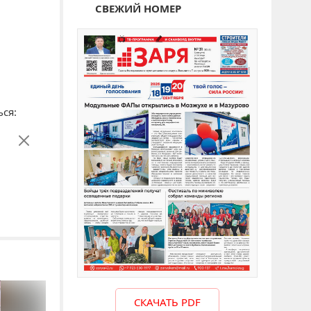
СВЕЖИЙ НОМЕР
ся:
СКАЧАТЬ PDF