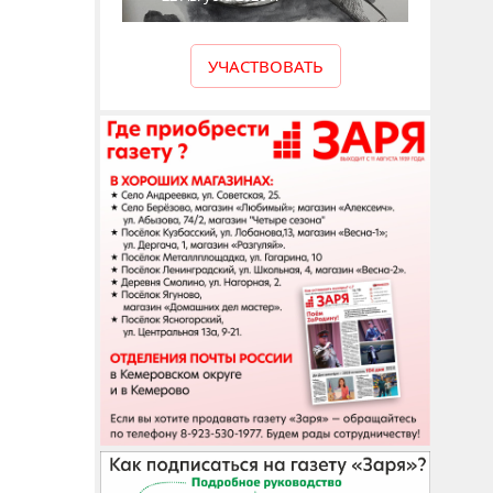
УЧАСТВОВАТЬ