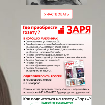
УЧАСТВОВАТЬ