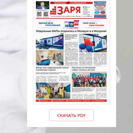
СКАЧАТЬ PDF