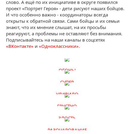
слово. А ещё по их инициативе в округе появился
проект «Портрет Героя» - дети рисуют наших бойцов.
И что особенно важно - координаторы всегда
открыты к обратной связи. Сами бойцы и их семьи
знают, что их мнение слышат, на их просьбы
реагируют, а проблемы не оставляют без внимания.
Подписывайтесь на наши каналы в соцсетях
«ВКонтакте»
и
«Одноклассники»
.
ОГОНЬ!
СУПЕР
УДИВИЛО
ГРУСТНО
ЗЛОСТЬ
РАЗОЧАРОВАНИЕ