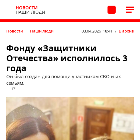
НОВОСТИ
НАШИ ЛЮДИ
Новости
Наши люди
03.04.2026 18:41
/
В архив
Фонду «Защитники
Отечества» исполнилось 3
года
Он был создан для помощи участникам СВО и их
семьям.
171