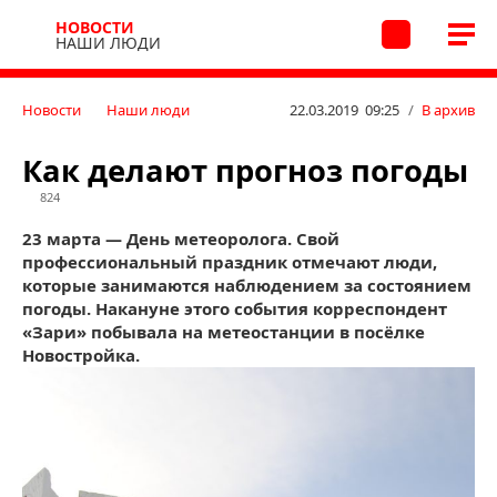
НОВОСТИ
НАШИ ЛЮДИ
Новости
Наши люди
22.03.2019 09:25
/
В архив
Как делают прогноз погоды
824
23 марта — День метеоролога. Свой
профессиональный праздник отмечают люди,
которые занимаются наблюдением за состоянием
погоды. Накануне этого события корреспондент
«Зари» побывала на метеостанции в посёлке
Новостройка.