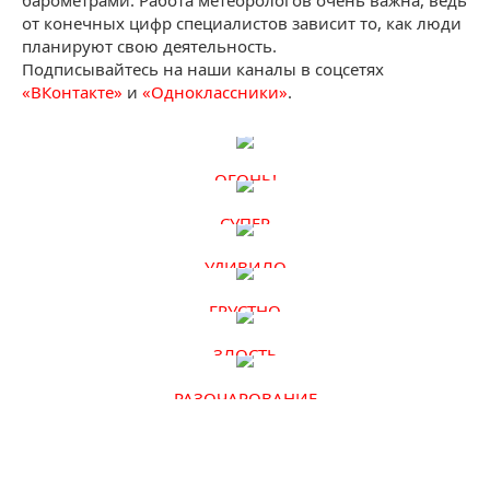
от конечных цифр специалистов зависит то, как люди
планируют свою деятельность.
Подписывайтесь на наши каналы в соцсетях
«ВКонтакте»
и
«Одноклассники»
.
ОГОНЬ!
СУПЕР
УДИВИЛО
ГРУСТНО
ЗЛОСТЬ
РАЗОЧАРОВАНИЕ