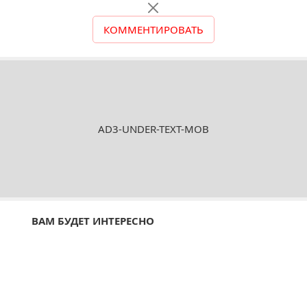
КОММЕНТИРОВАТЬ
AD3-UNDER-TEXT-MOB
ВАМ БУДЕТ ИНТЕРЕСНО