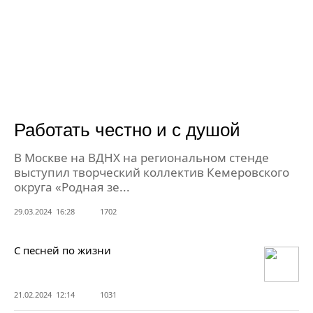
Работать честно и с душой
В Москве на ВДНХ на региональном стенде
выступил творческий коллектив Кемеровского
округа «Родная зе...
29.03.2024 16:28
1702
С песней по жизни
21.02.2024 12:14
1031