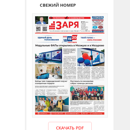
СВЕЖИЙ НОМЕР
СКАЧАТЬ PDF