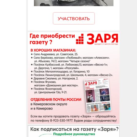
УЧАСТВОВАТЬ