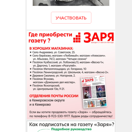
УЧАСТВОВАТЬ