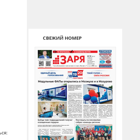
СВЕЖИЙ НОМЕР
ся: