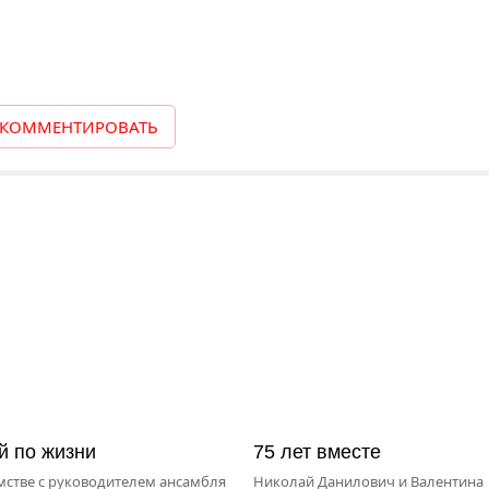
КОММЕНТИРОВАТЬ
й по жизни
75 лет вместе
мстве с руководителем ансамбля
Николай Данилович и Валентина