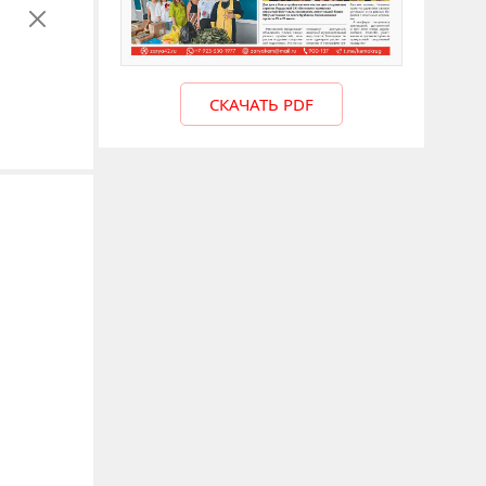
СКАЧАТЬ PDF