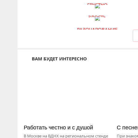
ГРУСТНО
ЗЛОСТЬ
РАЗОЧАРОВАНИЕ
ВАМ БУДЕТ ИНТЕРЕСНО
Работать честно и с душой
С песне
В Москве на ВДНХ на региональном стенде
При знако