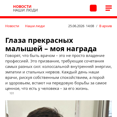
НОВОСТИ
НАШИ ЛЮДИ
Новости
Наши люди
25.06.2026 14:08
/
В архив
Глаза прекрасных
малышей – моя награда
Говорят, что быть врачом – это не просто владение
профессией. Это призвание, требующее сочетания
самых разных сил: колоссальной внутренней энергии,
эмпатии и стальных нервов. Каждый день наши
врачи, рискуя собственным спокойствием, а порой
и здоровьем, встают на передовую борьбы за самое
ценное, что есть у человека – за его жизнь.
101