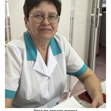
Пост по охране жизни