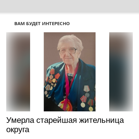
ВАМ БУДЕТ ИНТЕРЕСНО
Умерла старейшая жительница
округа