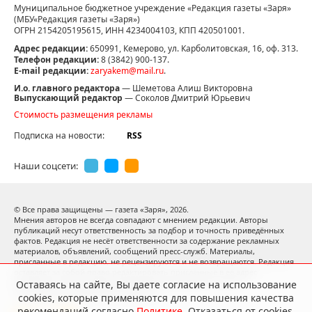
Муниципальное бюджетное учреждение «Редакция газеты «Заря»
(МБУ«Редакция газеты «Заря»)
ОГРН 2154205195615, ИНН 4234004103, КПП 420501001.
Адрес редакции:
650991, Кемерово, ул. Карболитовская, 16, оф. 313.
Телефон редакции:
8 (3842) 900-137.
E-mail редакции:
zaryakem@mail.ru
.
И.о. главного редактора
— Шеметова Алиш Викторовна
Выпускающий редактор
— Соколов Дмитрий Юрьевич
Стоимость размещения рекламы
Подписка на новости:
RSS
Наши соцсети:
© Все права защищены — газета «Заря»,
2026.
Мнения авторов не всегда совпадают с мнением редакции. Авторы
публикаций несут ответственность за подбор и точность приведённых
фактов. Редакция не несёт ответственности за содержание рекламных
материалов, объявлений, сообщений пресс-служб. Материалы,
присланные в редакцию, не рецензируются и не возвращаются. Редакция
оставляет за собой право редактировать присланные в её адрес
материалы. Использование материалов допускается только
Оставаясь на сайте, Вы даете согласие на использование
с письменного разрешения редакции.
cookies, которые применяются для повышения качества
рекомендаций согласно
Политике
. Отказаться от cookies,