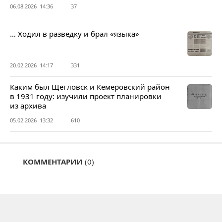
06.08.2026 14:36
37
… Ходил в разведку и брал «языка»
20.02.2026 14:17
331
Каким был Щегловск и Кемеровский район
в 1931 году: изучили проект планировки
из архива
05.02.2026 13:32
610
КОММЕНТАРИИ
(0)