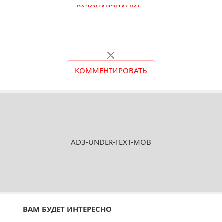
РАЗОЧАРОВАНИЕ
КОММЕНТИРОВАТЬ
AD3-UNDER-TEXT-MOB
ВАМ БУДЕТ ИНТЕРЕСНО