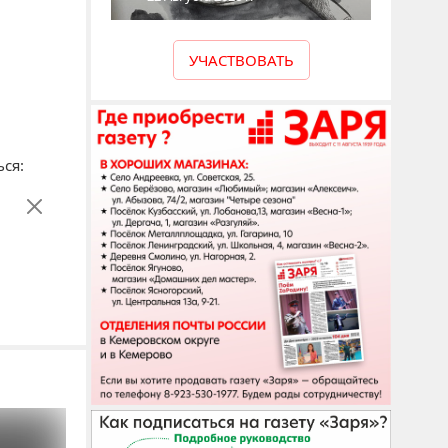
УЧАСТВОВАТЬ
ся: