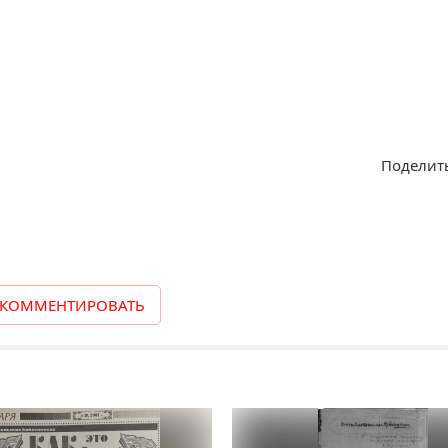
Поделить
КОММЕНТИРОВАТЬ