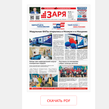
СКАЧАТЬ PDF