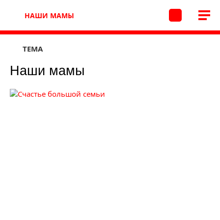
НАШИ МАМЫ
ТЕМА
Наши мамы