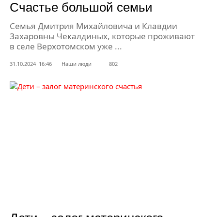
Счастье большой семьи
Семья Дмитрия Михайловича и Клавдии
Захаровны Чекалдиных, которые проживают
в селе Верхотомском уже ...
31.10.2024 16:46
Наши люди
802