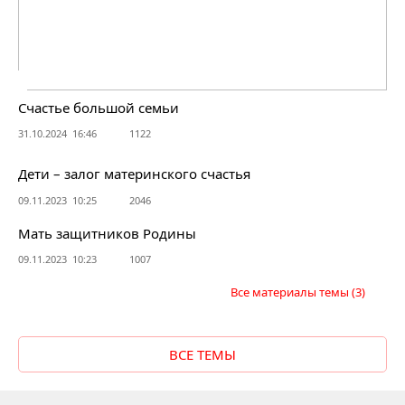
Счастье большой семьи
31.10.2024 16:46
1122
Дети – залог материнского счастья
09.11.2023 10:25
2046
Мать защитников Родины
09.11.2023 10:23
1007
Все материалы темы
(3)
ВСЕ ТЕМЫ