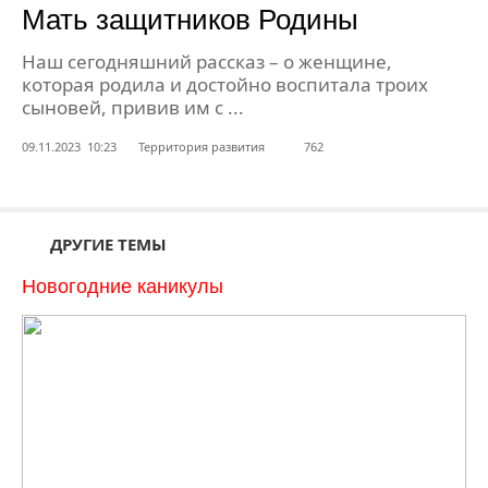
Мать защитников Родины
Наш сегодняшний рассказ – о женщине,
которая родила и достойно воспитала троих
сыновей, привив им с ...
09.11.2023 10:23
Территория развития
762
ДРУГИЕ ТЕМЫ
Новогодние каникулы