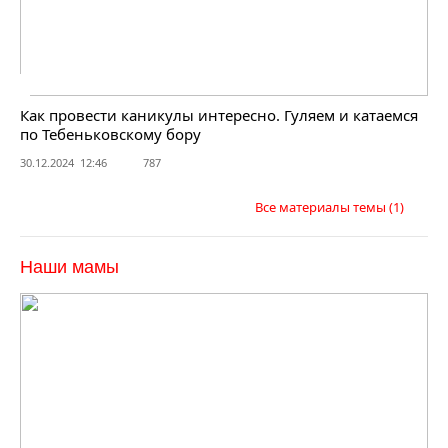
Как провести каникулы интересно. Гуляем и катаемся
по Тебеньковскому бору
30.12.2024 12:46
787
Все материалы темы
(1)
Наши мамы